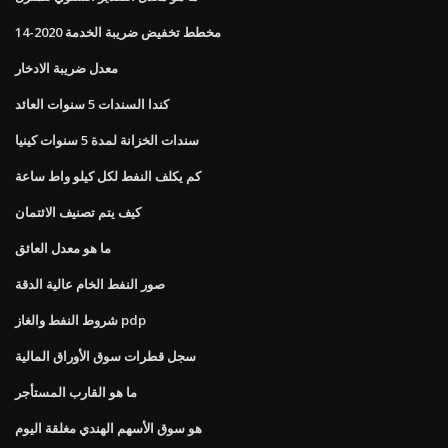
مخطط تخفيض ضريبة الخدمة 2020-14
معدل ضريبة الادخار
كندا السندات 5 سنوات العائد
سندات الخزانة لمدة 5 سنوات كينيا
كم يكلف النفط لكل كيلو واط ساعة
كيف يتم تصنيف الائتمان
ما هو معدل العائق
صور النفط الخام عالية الدقة
شروط النفط والغاز pdp
سجل قطرات سوق الأوراق المالية
ما هو القارب المستأجر
هو سوق الأسهم الهندي مغلقة اليوم