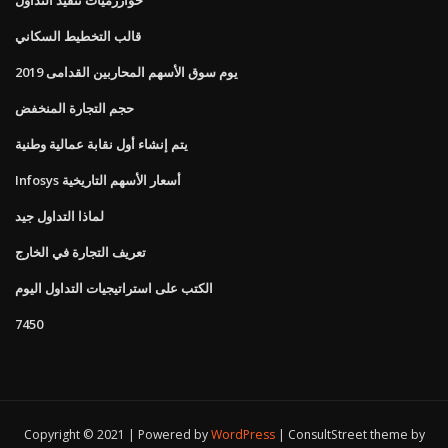
خوارزميات تنفيذ التداول
قالب التخطيط السكاني
يوم سوق الأسهم المحاربين القدامى 2019
حجم التجارة المنخفض
يتم إنشاء أول نقابة عمالية وطنية
Infosys أسعار الأسهم التاريخية
لماذا التداول جيد
تعريف التجارة في الخارج
الكتب على استراتيجيات التداول اليوم
7450
Copyright © 2021 | Powered by
WordPress
|
ConsultStreet theme by