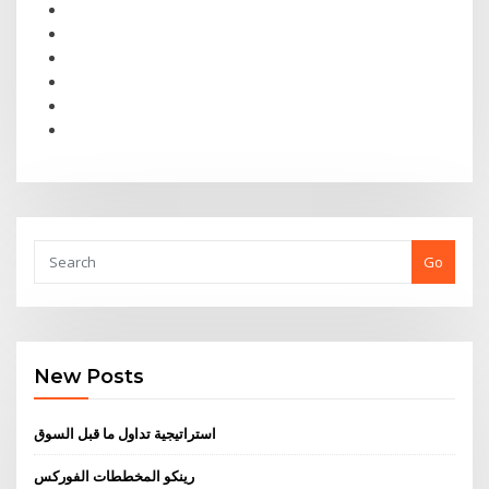
Go
New Posts
استراتيجية تداول ما قبل السوق
رينكو المخططات الفوركس