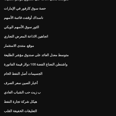
حصة سوق كارفور في الإمارات
ناسداك أوقفت قائمة الأسهم
الثور سوق الأسهم الويكي
اتجاهين الاذاعة المعرض التجاري
موقع. منتدى الاستثمار
متوسط ​​معدل العائد على صندوق مؤشر الطليعة
واشنطن النعناع الفضة 100 دولار قيمة الفاتورة
الجسيمات أصل النفط الخام
أخبار الصين سعر الصرف
ب زيت حب الشباب العادي
هيكل شركة تجارة النفط
التعليقات الخفيفة القلب