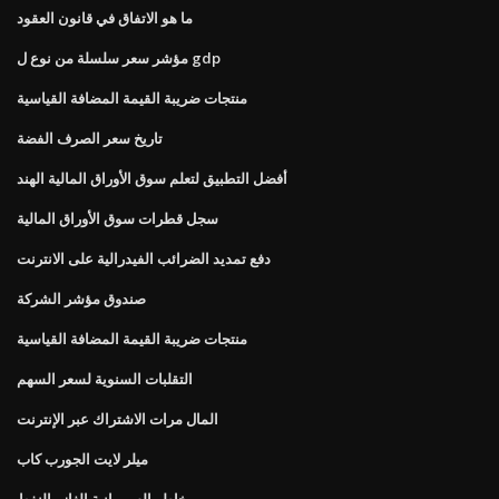
ما هو الاتفاق في قانون العقود
مؤشر سعر سلسلة من نوع ل gdp
منتجات ضريبة القيمة المضافة القياسية
تاريخ سعر الصرف الفضة
أفضل التطبيق لتعلم سوق الأوراق المالية الهند
سجل قطرات سوق الأوراق المالية
دفع تمديد الضرائب الفيدرالية على الانترنت
صندوق مؤشر الشركة
منتجات ضريبة القيمة المضافة القياسية
التقلبات السنوية لسعر السهم
المال مرات الاشتراك عبر الإنترنت
ميلر لايت الجورب كاب
مخاطر السيبرانية الغاز والنفط