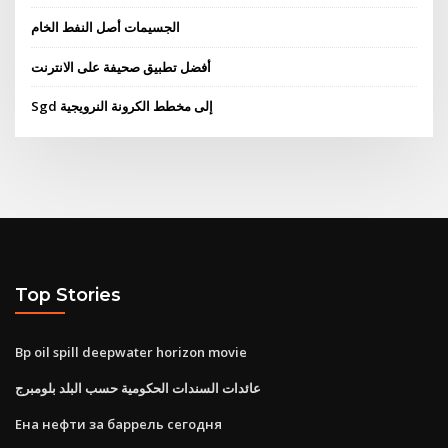
الجسيمات أصل النفط الخام
أفضل تطبيق صحيفة على الانترنت
Sgd إلى مخطط الكرونة النرويجية
Top Stories
Bp oil spill deepwater horizon movie
عائدات السندات الحكومية حسب البلد بلومبرج
Ена нефти за баррель сегодня