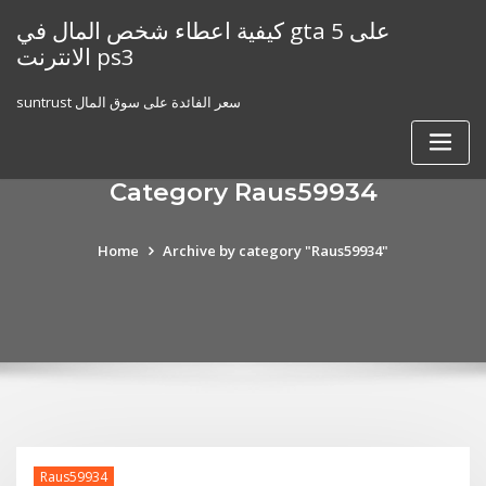
Skip
كيفية اعطاء شخص المال في gta 5 على
to
الانترنت ps3
content
suntrust سعر الفائدة على سوق المال
Category Raus59934
Home
Archive by category "Raus59934"
Raus59934